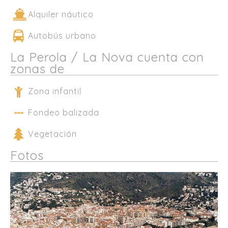
Alquiler náutico
Autobús urbano
La Perola / La Nova cuenta con
zonas de
Zona infantil
Fondeo balizada
Vegetación
Fotos