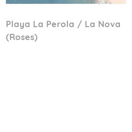
Playa La Perola / La Nova
(Roses)