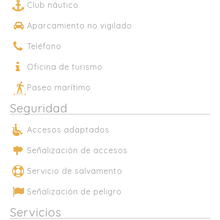
Club náutico
Aparcamiento no vigilado
Teléfono
Oficina de turismo
Paseo marítimo
Seguridad
Accesos adaptados
Señalización de accesos
Servicio de salvamento
Señalización de peligro
Servicios