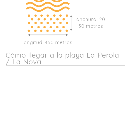
anchura: 20
50 metros
longitud: 450 metros
Cómo llegar a la playa La Perola
/ La Nova