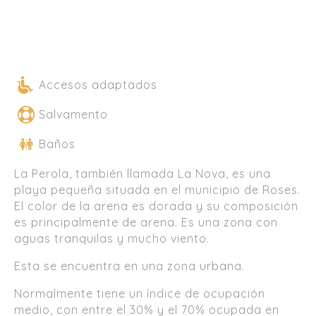
Accesos adaptados
Salvamento
Baños
La Perola, también llamada La Nova, es una
playa pequeña situada en el municipio de Roses.
El color de la arena es dorada y su composición
es principalmente de arena. Es una zona con
aguas tranquilas y mucho viento.
Esta se encuentra en una zona urbana.
Normalmente tiene un índice de ocupación
medio, con entre el 30% y el 70% ocupada en