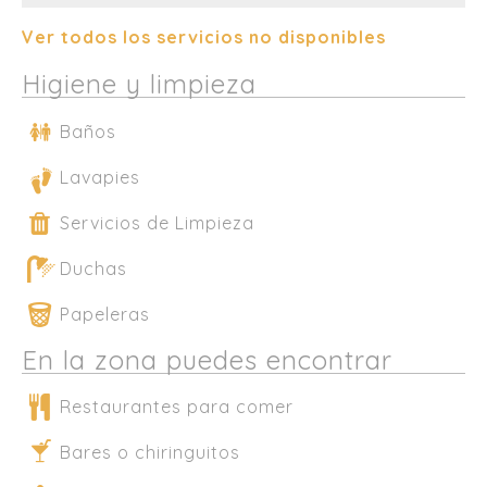
Ver todos los servicios no disponibles
Higiene y limpieza
Baños
Lavapies
Servicios de Limpieza
Duchas
Papeleras
En la zona puedes encontrar
Restaurantes para comer
Bares o chiringuitos