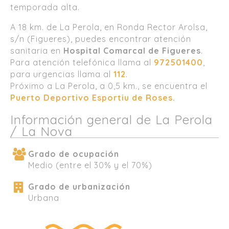
temporada alta.
A 18 km. de La Perola, en Ronda Rector Arolsa,
s/n (Figueres), puedes encontrar atención
sanitaria en
Hospital Comarcal de Figueres
.
Para atención telefónica llama al
972501400
,
para urgencias llama al
112
.
Próximo a La Perola, a 0,5 km., se encuentra el
Puerto Deportivo Esportiu de Roses.
Información general de La Perola
/ La Nova
Grado de ocupación
Medio (entre el 30% y el 70%)
Grado de urbanización
Urbana