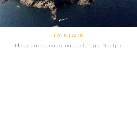
CALA CALÍS
Playa arrinconada junto a la Cala Montjoi.