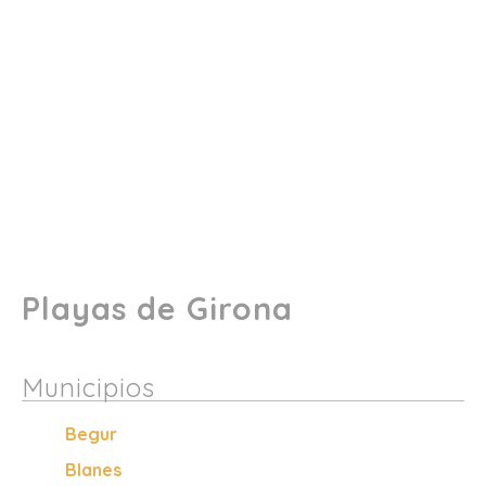
Playas de Girona
Municipios
Begur
Blanes