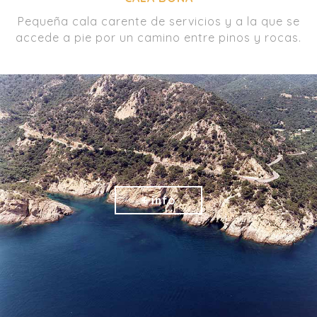
Pequeña cala carente de servicios y a la que se
accede a pie por un camino entre pinos y rocas.