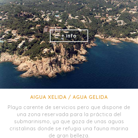
AIGUA XELIDA / AGUA GELIDA
Playa carente de servicios pero que dispone de
una zona reservada para la práctica del
submarinismo, ya que goza de unas aguas
cristalinas donde se refugia una fauna marina
de gran belleza.