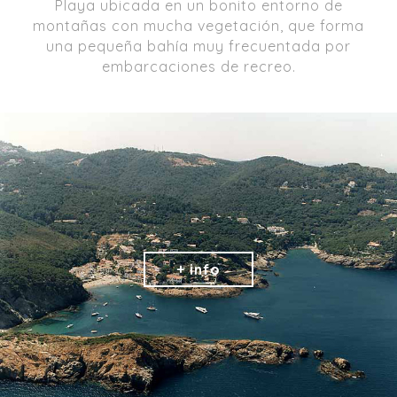
Playa ubicada en un bonito entorno de
montañas con mucha vegetación, que forma
una pequeña bahía muy frecuentada por
embarcaciones de recreo.