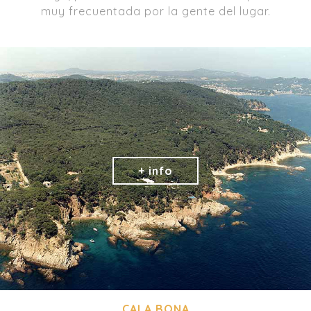
muy frecuentada por la gente del lugar.
CALA BONA