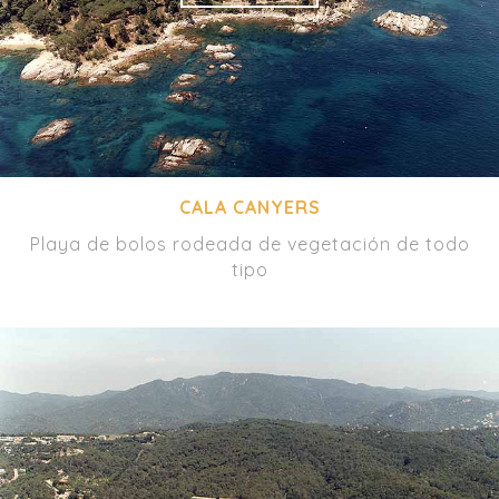
CALA CANYERS
Playa de bolos rodeada de vegetación de todo
tipo