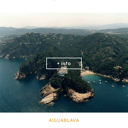
AIGUABLAVA