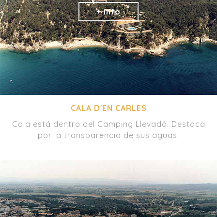
CALA D'EN CARLES
Cala está dentro del Camping Llevadó. Destaca
por la transparencia de sus aguas.