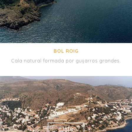
BOL ROIG
Cala natural formada por guijarros grandes.