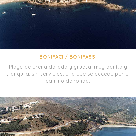
BONIFACI / BONIFASSI
Playa de arena dorada y gruesa, muy bonita y
tranquila, sin servicios, a la que se accede por el
camino de ronda.