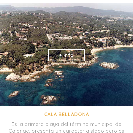
CALA BELLADONA
Es la primera playa del término municipal de
Calonge, presenta un carácter aislado pero es