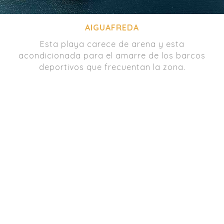
AIGUAFREDA
Esta playa carece de arena y esta
acondicionada para el amarre de los barcos
deportivos que frecuentan la zona.