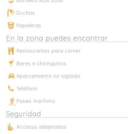
Bandera Azul 2026
Duchas
Papeleras
En la zona puedes encontrar
Restaurantes para comer
Bares o chiringuitos
Aparcamiento no vigilado
Teléfono
Paseo marítimo
Seguridad
Accesos adaptados