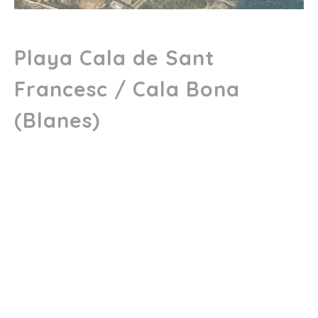
Playa Cala de Sant
Francesc / Cala Bona
(Blanes)