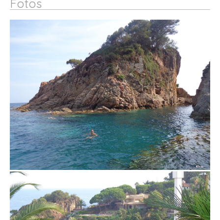
Fotos