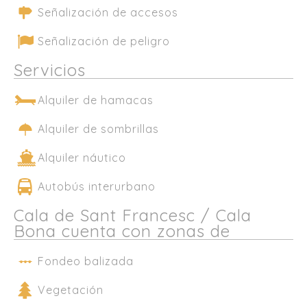
Señalización de accesos
Señalización de peligro
Servicios
Alquiler de hamacas
Alquiler de sombrillas
Alquiler náutico
Autobús interurbano
Cala de Sant Francesc / Cala
Bona cuenta con zonas de
Fondeo balizada
Vegetación