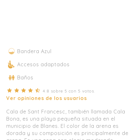
Bandera Azul
Accesos adaptados
Baños
4.8
sobre
5
con
5
votos.
Ver opiniones de los usuarios
Cala de Sant Francesc, también llamada Cala
Bona, es una playa pequeña situada en el
municipio de Blanes. El color de la arena es
dorada y su composición es principalmente de