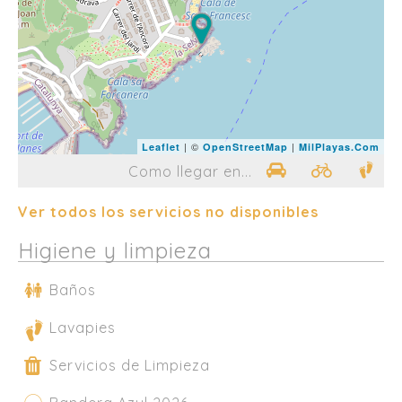
| ©
|
Leaflet
OpenStreetMap
MilPlayas.Com
Como llegar en...
Ver todos los servicios no disponibles
Higiene y limpieza
Baños
Lavapies
Servicios de Limpieza