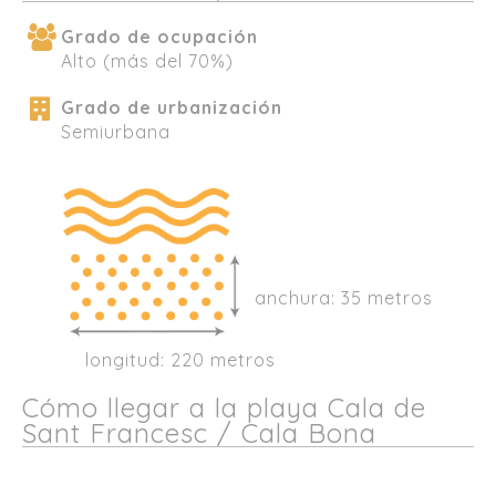
Grado de ocupación
Alto (más del 70%)
Grado de urbanización
Semiurbana
anchura: 35 metros
longitud: 220 metros
Cómo llegar a la playa Cala de
Sant Francesc / Cala Bona