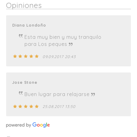
Opiniones
Diana Londoño
Esta muy bien y muy tranquilo
para Los peques
09.09.2017 20:43
Jose Stone
Buen lugar para relajarse
25.08.2017 13:50