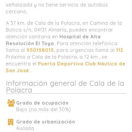
señalizada y no tiene servicio de autobús
cercano.
A 37 km. de Cala de la Polacra, en Camino de la
Botica s/n, 04131 Almería, puedes encontrar
atención sanitaria en
Hospital de Alta
Resolución El Toyo
. Para atención telefónica
llama al
950158015
, para urgencias llama al
112
.
Próximo a Cala de la Polacra, a 12 km., se
encuentra el
Puerto Deportivo Club Náutico de
San José.
Información general de Cala de la
Polacra
Grado de ocupación
Bajo (no más del 30%)
Grado de urbanización
Aislada