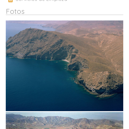
Fotos