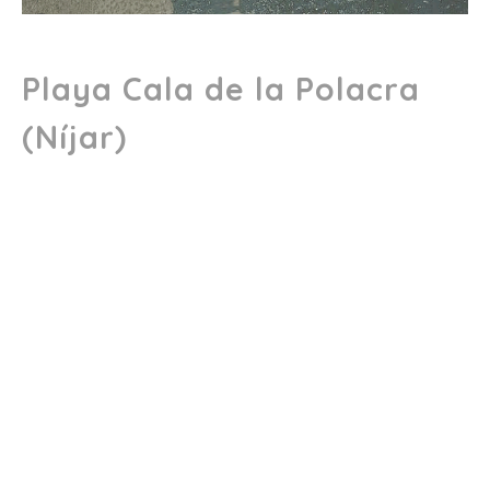
Playa Cala de la Polacra
(Níjar)