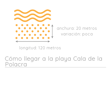
anchura: 20 metros
variación: poca
longitud: 120 metros
Cómo llegar a la playa Cala de la
Polacra