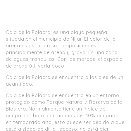
Cala de la Polacra, es una playa pequeña
situada en el municipio de Níjar. El color de la
arena es oscura y su composición es
principalmente de arena y grava. Es una zona
de aguas tranquilas. Con las mareas, el espacio
de arena útil varía poco.
Cala de la Polacra se encuentra a los pies de un
acantilado.
Cala de la Polacra se encuentra en un entorno
protegido como Parque Natural / Reserva de la
Biosfera. Normalmente tiene un índice de
ocupación bajo, con no más del 30% ocupada
en temporada alta, esto puede ser debido a que
está aislada de difícil acceso, no está bien