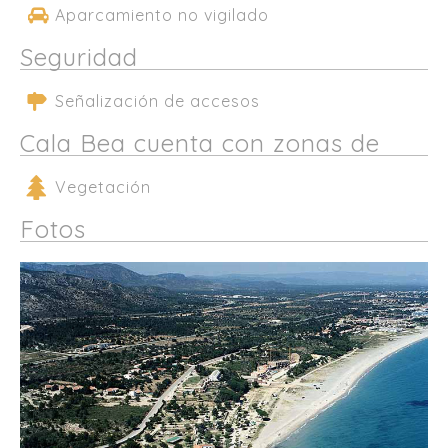
Aparcamiento no vigilado
Seguridad
Señalización de accesos
Cala Bea cuenta con zonas de
Vegetación
Fotos