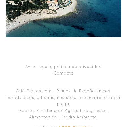
Aviso legal y política de privacidad
Contacto
© MilPlayas.com - Playas de España únicas,
paradisíacas, urbanas, nudistas... encuentra la mejor
playa.
Fuente: Ministerio de Agricultura y Pesca,
Alimentación y Medio Ambiente.