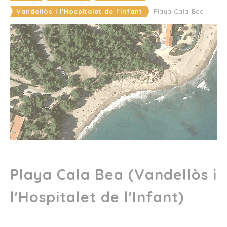
Vandellòs i l'Hospitalet de l'Infant
Playa Cala Bea
Playa Cala Bea (Vandellòs i
l'Hospitalet de l'Infant)