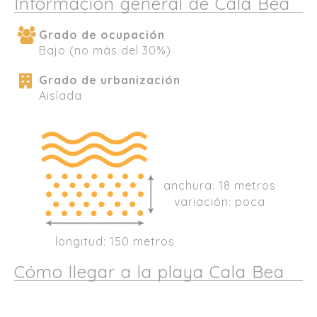
Información general de Cala Bea
Grado de ocupación
Bajo (no más del 30%)
Grado de urbanización
Aislada
anchura: 18 metros
variación: poca
longitud: 150 metros
Cómo llegar a la playa Cala Bea