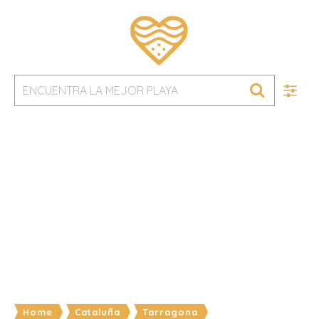
Home
Cataluña
Tarragona