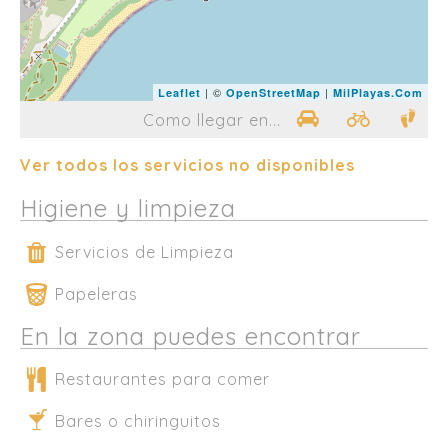
| ©
|
Leaflet
OpenStreetMap
MilPlayas.Com
Como llegar en...
Ver todos los servicios no disponibles
Higiene y limpieza
Servicios de Limpieza
Papeleras
En la zona puedes encontrar
Restaurantes para comer
Bares o chiringuitos