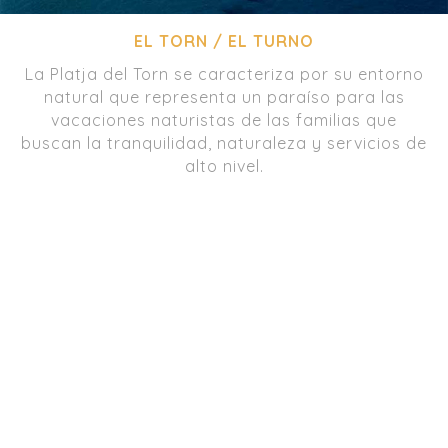
EL TORN / EL TURNO
La Platja del Torn se caracteriza por su entorno
natural que representa un paraíso para las
vacaciones naturistas de las familias que
buscan la tranquilidad, naturaleza y servicios de
alto nivel.