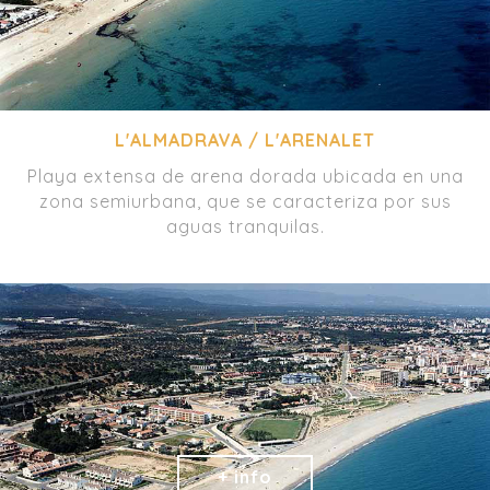
L'ALMADRAVA / L'ARENALET
Playa extensa de arena dorada ubicada en una
zona semiurbana, que se caracteriza por sus
aguas tranquilas.