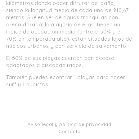
kilómetros donde poder difrutar del baño,
siendo la longitud media de cada una de 910,67
metros. Suelen ser de aguas tranquilas con
arena dorada; la mayoría de ellas, tienen un
índice de ocupación medio (entre el 30% y el
70% en temporada alta), están situadas lejos de
núcleos urbanos y con servicio de salvamento
El 50% de sus playas cuentan con acceso
adaptados a discapacitados.
También puedes econtrar 1 playas para hacer
surf y 1 nudistas
Aviso legal y política de privacidad
Contacto