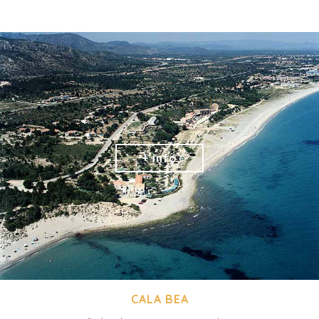
CALA BEA