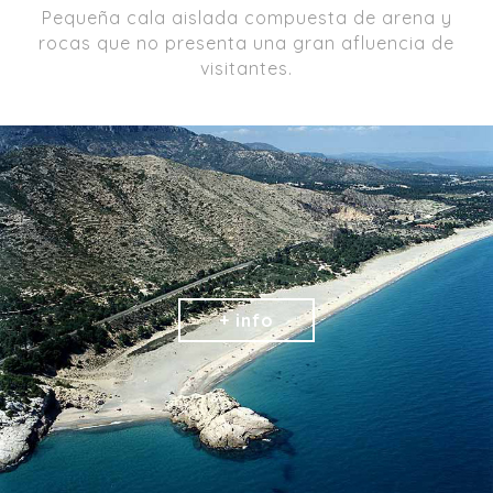
Pequeña cala aislada compuesta de arena y
rocas que no presenta una gran afluencia de
visitantes.