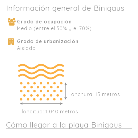
Información general de Binigaus
Grado de ocupación
Medio (entre el 30% y el 70%)
Grado de urbanización
Aislada
anchura: 15 metros
longitud: 1.040 metros
Cómo llegar a la playa Binigaus