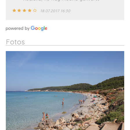
18.07.2017 16:30
Fotos