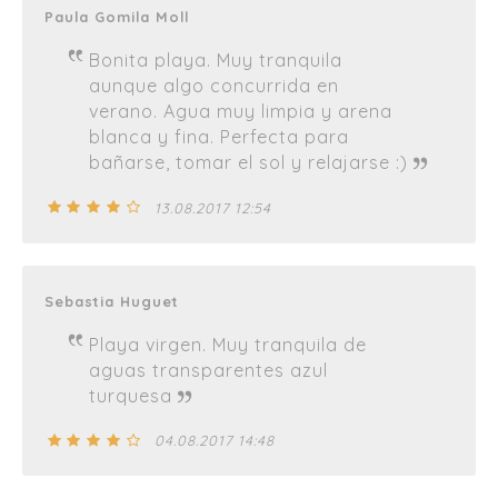
Paula Gomila Moll
Bonita playa. Muy tranquila
aunque algo concurrida en
verano. Agua muy limpia y arena
blanca y fina. Perfecta para
bañarse, tomar el sol y relajarse :)
13.08.2017 12:54
Sebastia Huguet
Playa virgen. Muy tranquila de
aguas transparentes azul
turquesa
04.08.2017 14:48