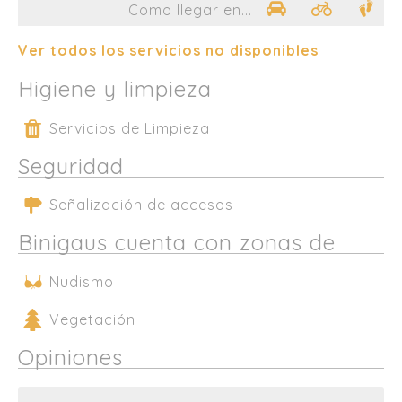
Como llegar en...
Ver todos los servicios no disponibles
Higiene y limpieza
Servicios de Limpieza
Seguridad
Señalización de accesos
Binigaus cuenta con zonas de
Nudismo
Vegetación
Opiniones