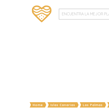
Home
Islas Canarias
Las Palmas