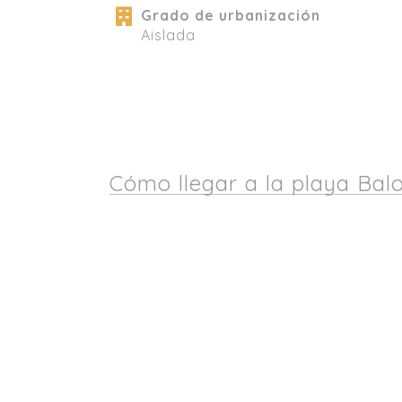
Grado de urbanización
Aislada
Cómo llegar a la playa Bal