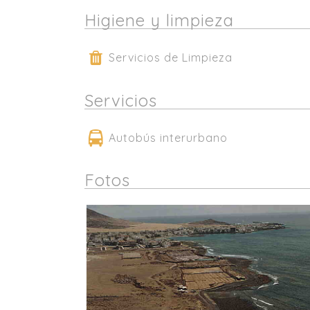
Higiene y limpieza
Servicios de Limpieza
Servicios
Autobús interurbano
Fotos