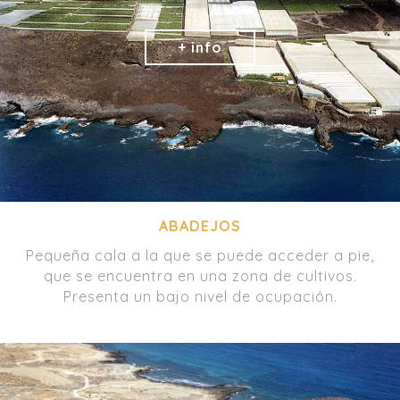
ABADEJOS
Pequeña cala a la que se puede acceder a pie,
que se encuentra en una zona de cultivos.
Presenta un bajo nivel de ocupación.