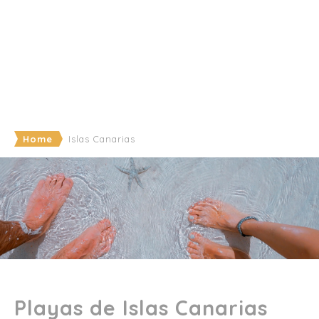
Home
Islas Canarias
Playas de Islas Canarias