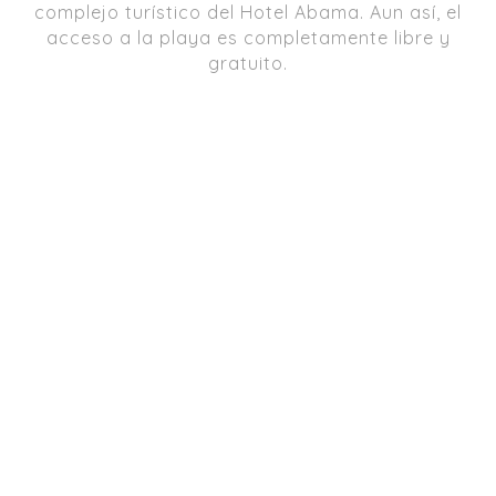
complejo turístico del Hotel Abama. Aun así, el
acceso a la playa es completamente libre y
gratuito.