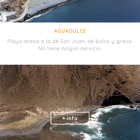
AGUADULCE
Playa anexa a la de San Juan, de bolos y grava.
No tiene ningún servicio.