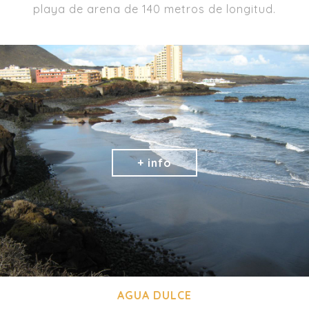
playa de arena de 140 metros de longitud.
AGUA DULCE