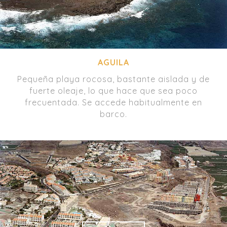
AGUILA
Pequeña playa rocosa, bastante aislada y de
fuerte oleaje, lo que hace que sea poco
frecuentada. Se accede habitualmente en
barco.