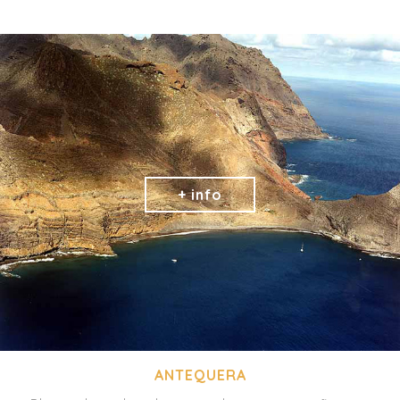
ANTEQUERA