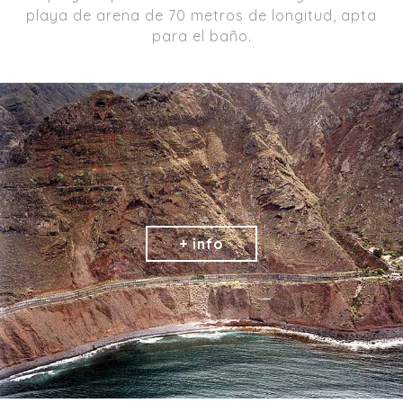
playa de arena de 70 metros de longitud, apta
para el baño.