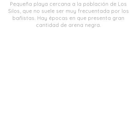
Pequeña playa cercana a la población de Los
Silos, que no suele ser muy frecuentada por los
bañistas. Hay épocas en que presenta gran
cantidad de arena negra.