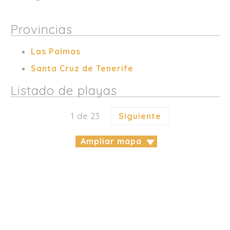
Provincias
Las Palmas
Santa Cruz de Tenerife
Listado de playas
1 de 23
Siguiente
Ampliar mapa