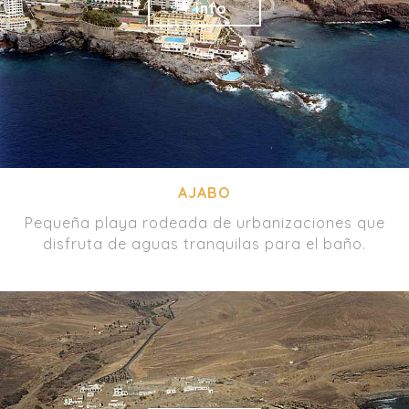
AJABO
Pequeña playa rodeada de urbanizaciones que
disfruta de aguas tranquilas para el baño.