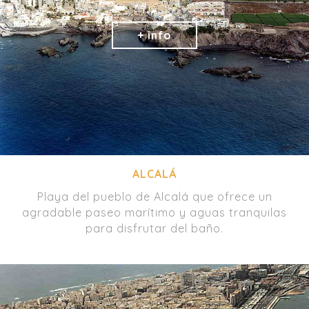
ALCALÁ
Playa del pueblo de Alcalá que ofrece un
agradable paseo marítimo y aguas tranquilas
para disfrutar del baño.