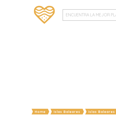
Home
Islas Baleares
Islas Baleares