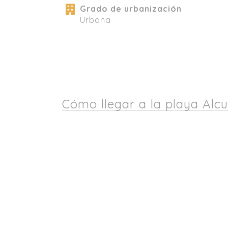
Grado de urbanización
Urbana
Cómo llegar a la playa Alcu