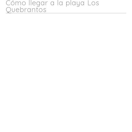
Cómo llegar a la playa Los
Quebrantos