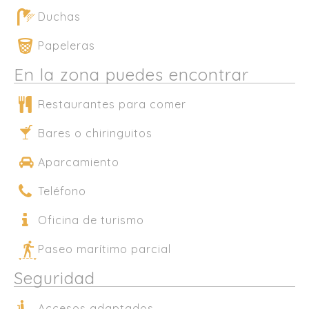
Duchas
Papeleras
En la zona puedes encontrar
Restaurantes para comer
Bares o chiringuitos
Aparcamiento
Teléfono
Oficina de turismo
Paseo marítimo parcial
Seguridad
Accesos adaptados