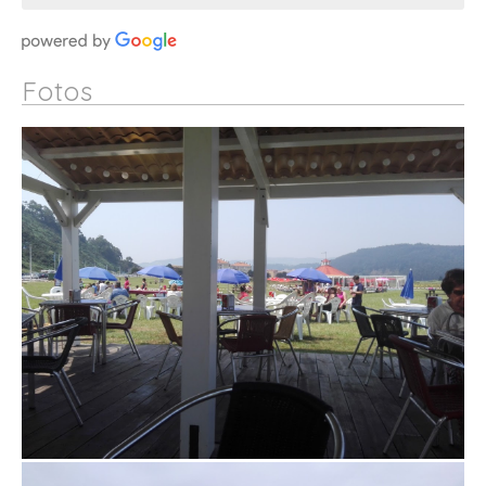
Fotos