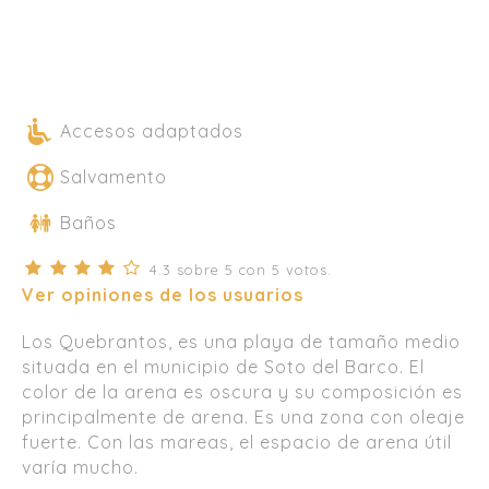
Accesos adaptados
Salvamento
Baños
4.3
sobre
5
con
5
votos.
Ver opiniones de los usuarios
Los Quebrantos, es una playa de tamaño medio
situada en el municipio de Soto del Barco. El
color de la arena es oscura y su composición es
principalmente de arena. Es una zona con oleaje
fuerte. Con las mareas, el espacio de arena útil
varía mucho.