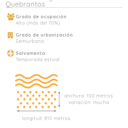
Quebrantos
Grado de ocupación
Alto (más del 70%)
Grado de urbanización
Semiurbana
Salvamento
Temporada estival
anchura: 100 metros
variación: mucha
longitud: 810 metros