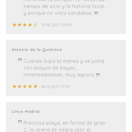
tiempo de ocio y la historia local...
y porque no visto sandalias.
13.10.2017 21:09
Antonio de la Quintana
Cuando baja la marea y se junta
con playon de bayas,
inmensaaaaaas, muy agusto
14.11.2017 17:37
Lince Madrid
Preciosa playa, en forma de gran
C, la arena es negra (por el