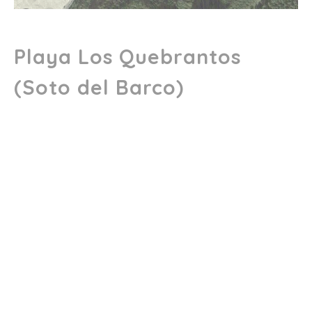
Playa Los Quebrantos
(Soto del Barco)