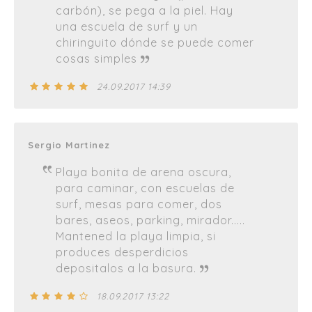
carbón), se pega a la piel. Hay
una escuela de surf y un
chiringuito dónde se puede comer
cosas simples
24.09.2017 14:39
Sergio Martinez
Playa bonita de arena oscura,
para caminar, con escuelas de
surf, mesas para comer, dos
bares, aseos, parking, mirador.....
Mantened la playa limpia, si
produces desperdicios
depositalos a la basura.
18.09.2017 13:22