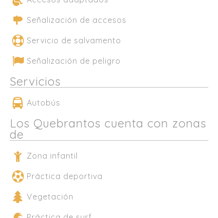
Señalización de accesos
Servicio de salvamento
Señalización de peligro
Servicios
Autobús
Los Quebrantos cuenta con zonas
de
Zona infantil
Práctica deportiva
Vegetación
Práctica de surf