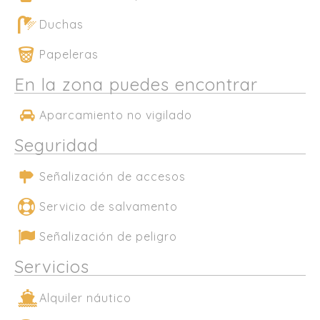
Duchas
Papeleras
En la zona puedes encontrar
Aparcamiento no vigilado
Seguridad
Señalización de accesos
Servicio de salvamento
Señalización de peligro
Servicios
Alquiler náutico