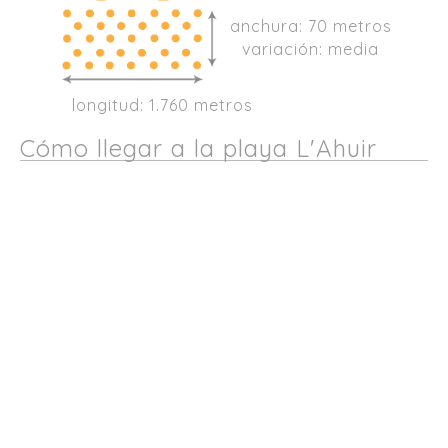
anchura: 70 metros
variación: media
longitud: 1.760 metros
Cómo llegar a la playa L'Ahuir