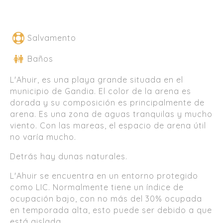
Salvamento
Baños
L'Ahuir, es una playa grande situada en el
municipio de Gandia. El color de la arena es
dorada y su composición es principalmente de
arena. Es una zona de aguas tranquilas y mucho
viento. Con las mareas, el espacio de arena útil
no varía mucho.
Detrás hay dunas naturales.
L'Ahuir se encuentra en un entorno protegido
como LIC. Normalmente tiene un índice de
ocupación bajo, con no más del 30% ocupada
en temporada alta, esto puede ser debido a que
está aislada.