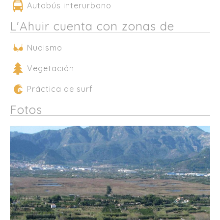
Autobús interurbano
L'Ahuir cuenta con zonas de
Nudismo
Vegetación
Práctica de surf
Fotos