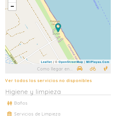
−
| ©
|
Leaflet
OpenStreetMap
MilPlayas.Com
Como llegar en...
Ver todos los servicios no disponibles
Higiene y limpieza
Baños
Servicios de Limpieza