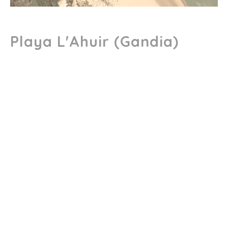
Playa L'Ahuir (Gandia)