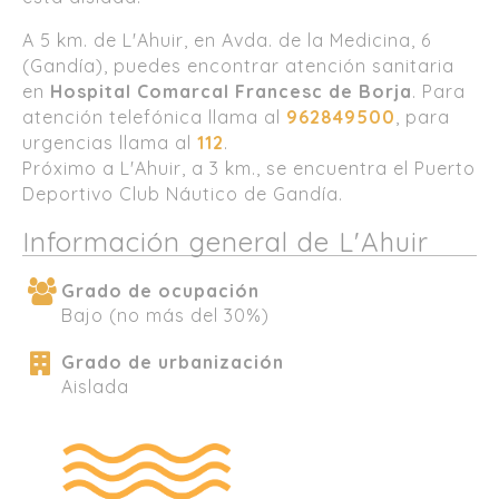
A 5 km. de L'Ahuir, en Avda. de la Medicina, 6
(Gandía), puedes encontrar atención sanitaria
en
Hospital Comarcal Francesc de Borja
. Para
atención telefónica llama al
962849500
, para
urgencias llama al
112
.
Próximo a L'Ahuir, a 3 km., se encuentra el Puerto
Deportivo Club Náutico de Gandía.
Información general de L'Ahuir
Grado de ocupación
Bajo (no más del 30%)
Grado de urbanización
Aislada