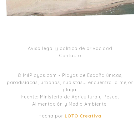
Aviso legal y política de privacidad
Contacto
© MilPlayas.com - Playas de España únicas,
paradisíacas, urbanas, nudistas... encuentra la mejor
playa.
Fuente: Ministerio de Agricultura y Pesca,
Alimentación y Medio Ambiente.
Hecha por
LOTO Creativa