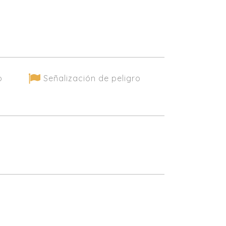
o
Señalización de peligro