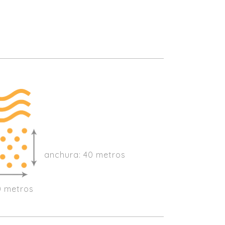
anchura: 40 metros
0 metros