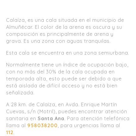
Calaíza, es una cala situada en el municipio de
Almuñécar. El color de la arena es oscura y su
composición es principalmente de arena y
grava. Es una zona con aguas tranquilas.
Esta cala se encuentra en una zona semiurbana.
Normalmente tiene un índice de ocupación bajo,
con no más del 30% de la cala ocupada en
temporada alta, esto puede ser debido a que
está aislada de difícil acceso y no está bien
señalizada.
A 28 km. de Calaíza, en Avda. Enrique Martín
Cuevas, s/n (Motril), puedes encontrar atención
sanitaria en
Santa Ana
. Para atención telefónica
llama al
958038200
, para urgencias llama al
112
.