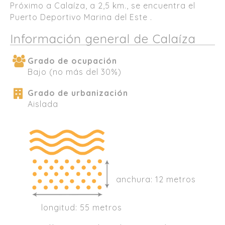
Próximo a Calaíza, a 2,5 km., se encuentra el
Puerto Deportivo Marina del Este .
Información general de Calaíza
Grado de ocupación
Bajo (no más del 30%)
Grado de urbanización
Aislada
anchura: 12 metros
longitud: 55 metros