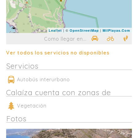
| ©
|
Leaflet
OpenStreetMap
MilPlayas.Com
Como llegar en...
Ver todos los servicios no disponibles
Servicios
Autobús interurbano
Calaíza cuenta con zonas de
Vegetación
Fotos