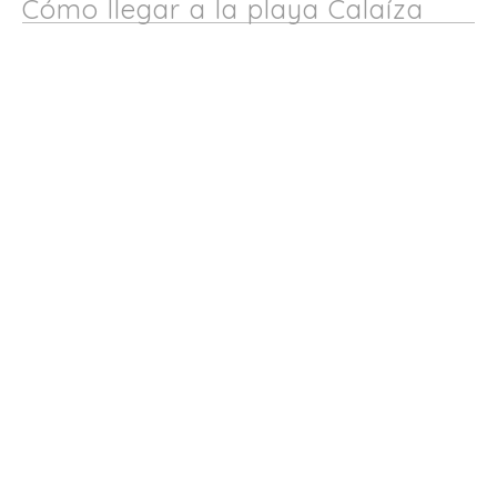
Cómo llegar a la playa Calaíza