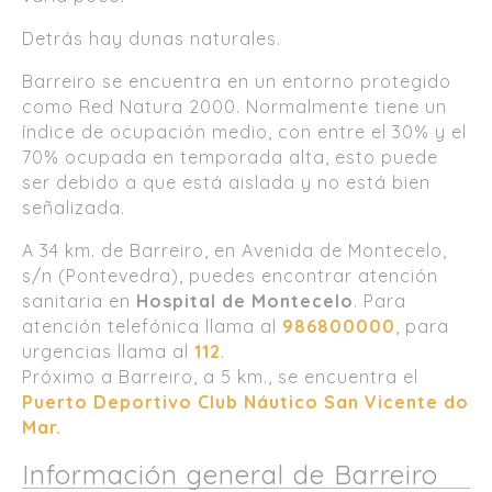
Detrás hay dunas naturales.
Barreiro se encuentra en un entorno protegido
como Red Natura 2000. Normalmente tiene un
índice de ocupación medio, con entre el 30% y el
70% ocupada en temporada alta, esto puede
ser debido a que está aislada y no está bien
señalizada.
A 34 km. de Barreiro, en Avenida de Montecelo,
s/n (Pontevedra), puedes encontrar atención
sanitaria en
Hospital de Montecelo
. Para
atención telefónica llama al
986800000
, para
urgencias llama al
112
.
Próximo a Barreiro, a 5 km., se encuentra el
Puerto Deportivo Club Náutico San Vicente do
Mar.
Información general de Barreiro