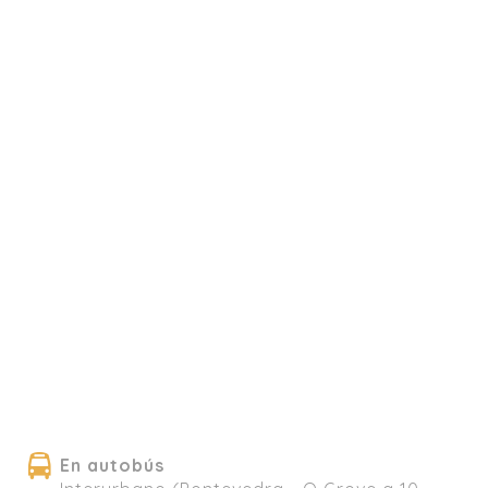
En autobús