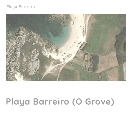
Playa Barreiro
Playa Barreiro (O Grove)