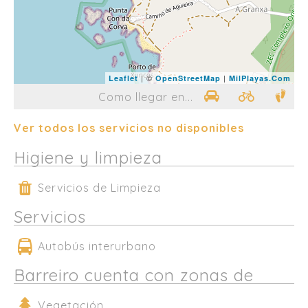
| ©
|
Leaflet
OpenStreetMap
MilPlayas.Com
Como llegar en...
Ver todos los servicios no disponibles
Higiene y limpieza
Servicios de Limpieza
Servicios
Autobús interurbano
Barreiro cuenta con zonas de
Vegetación