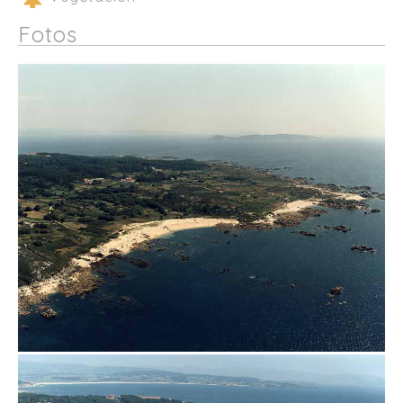
Fotos