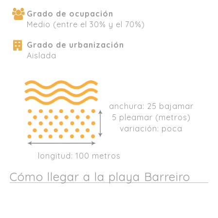
Grado de ocupación
Medio (entre el 30% y el 70%)
Grado de urbanización
Aislada
anchura: 25 bajamar
5 pleamar (metros)
variación: poca
longitud: 100 metros
Cómo llegar a la playa Barreiro