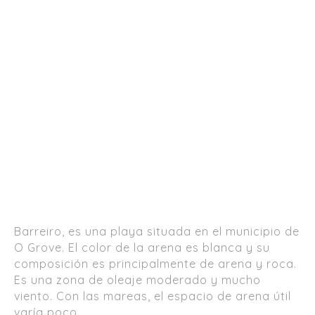
Barreiro, es una playa situada en el municipio de
O Grove. El color de la arena es blanca y su
composición es principalmente de arena y roca.
Es una zona de oleaje moderado y mucho
viento. Con las mareas, el espacio de arena útil
varía poco.