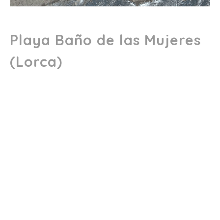
Playa Baño de las Mujeres
(Lorca)