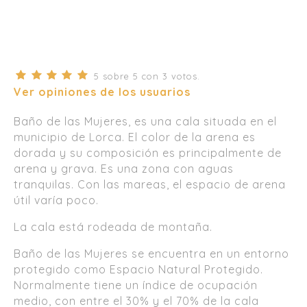
5
sobre
5
con
3
votos.
Ver opiniones de los usuarios
Baño de las Mujeres, es una cala situada en el
municipio de Lorca. El color de la arena es
dorada y su composición es principalmente de
arena y grava. Es una zona con aguas
tranquilas. Con las mareas, el espacio de arena
útil varía poco.
La cala está rodeada de montaña.
Baño de las Mujeres se encuentra en un entorno
protegido como Espacio Natural Protegido.
Normalmente tiene un índice de ocupación
medio, con entre el 30% y el 70% de la cala