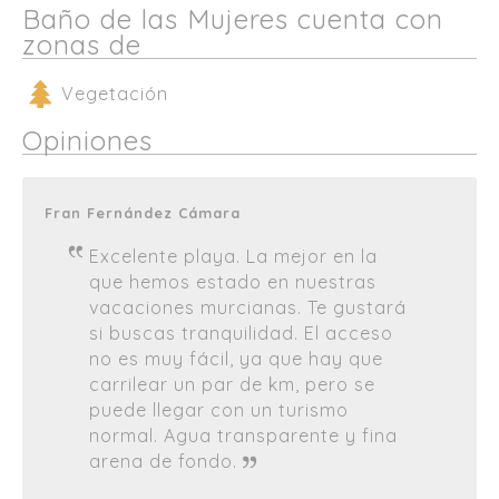
Baño de las Mujeres cuenta con
zonas de
Vegetación
Opiniones
Fran Fernández Cámara
Excelente playa. La mejor en la
que hemos estado en nuestras
vacaciones murcianas. Te gustará
si buscas tranquilidad. El acceso
no es muy fácil, ya que hay que
carrilear un par de km, pero se
puede llegar con un turismo
normal. Agua transparente y fina
arena de fondo.