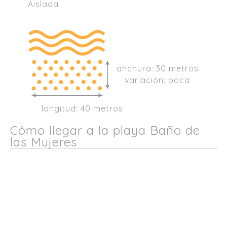
Aislada
anchura: 30 metros
variación: poca
longitud: 40 metros
Cómo llegar a la playa Baño de
las Mujeres