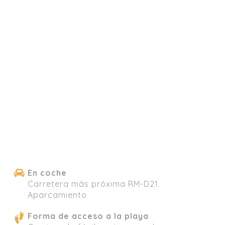
En coche
Carretera más próxima RM-D21.
Aparcamiento
Forma de acceso a la playa