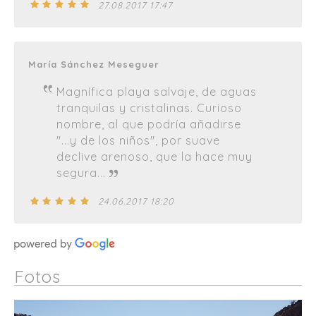
27.08.2017 17:47
María Sánchez Meseguer
Magnífica playa salvaje, de aguas
tranquilas y cristalinas. Curioso
nombre, al que podría añadirse
"...y de los niños", por suave
declive arenoso, que la hace muy
segura...
24.06.2017 18:20
Fotos