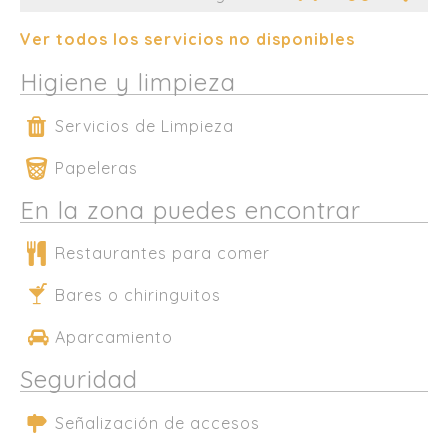
Ver todos los servicios no disponibles
Higiene y limpieza
Servicios de Limpieza
Papeleras
En la zona puedes encontrar
Restaurantes para comer
Bares o chiringuitos
Aparcamiento
Seguridad
Señalización de accesos