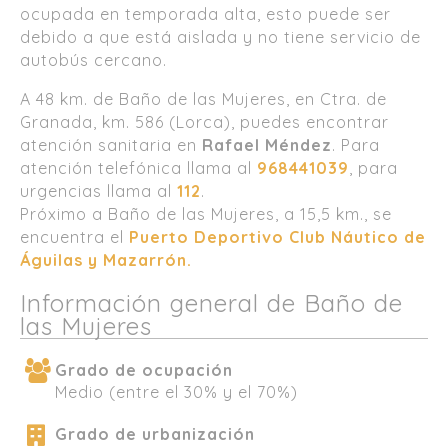
ocupada en temporada alta, esto puede ser
debido a que está aislada y no tiene servicio de
autobús cercano.
A 48 km. de Baño de las Mujeres, en Ctra. de
Granada, km. 586 (Lorca), puedes encontrar
atención sanitaria en
Rafael Méndez
. Para
atención telefónica llama al
968441039
, para
urgencias llama al
112
.
Próximo a Baño de las Mujeres, a 15,5 km., se
encuentra el
Puerto Deportivo Club Náutico de
Águilas y Mazarrón.
Información general de Baño de
las Mujeres
Grado de ocupación
Medio (entre el 30% y el 70%)
Grado de urbanización