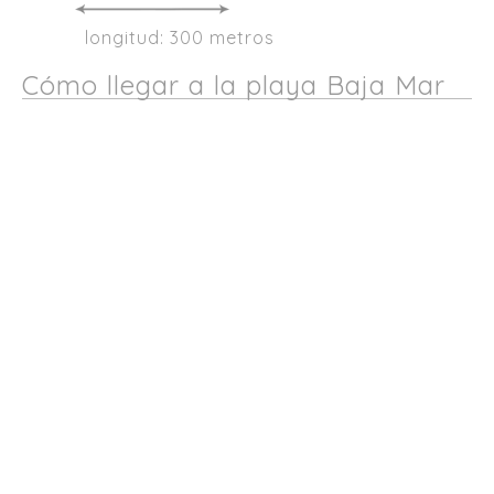
longitud: 300 metros
Cómo llegar a la playa Baja Mar