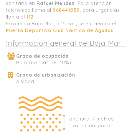
sanitaria en
Rafael Méndez
. Para atención
telefónica llama al
968441039
, para urgencias
llama al
112
.
Próximo a Baja Mar, a 15 km., se encuentra el
Puerto Deportivo Club Náutico de Águilas.
Información general de Baja Mar
Grado de ocupación
Bajo (no más del 30%)
Grado de urbanización
Aislada
anchura: 7 metros
variación: poca