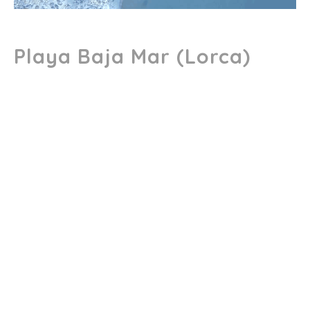
Playa Baja Mar (Lorca)