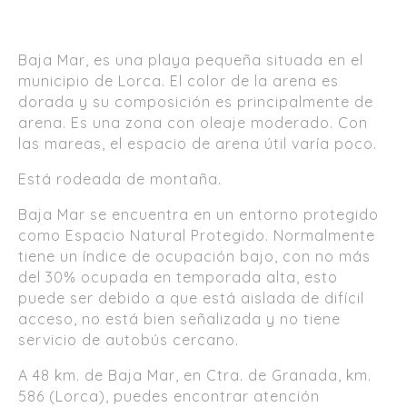
Baja Mar, es una playa pequeña situada en el
municipio de Lorca. El color de la arena es
dorada y su composición es principalmente de
arena. Es una zona con oleaje moderado. Con
las mareas, el espacio de arena útil varía poco.
Está rodeada de montaña.
Baja Mar se encuentra en un entorno protegido
como Espacio Natural Protegido. Normalmente
tiene un índice de ocupación bajo, con no más
del 30% ocupada en temporada alta, esto
puede ser debido a que está aislada de difícil
acceso, no está bien señalizada y no tiene
servicio de autobús cercano.
A 48 km. de Baja Mar, en Ctra. de Granada, km.
586 (Lorca), puedes encontrar atención