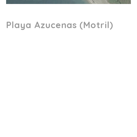
Playa Azucenas (Motril)