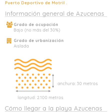
Puerto Deportivo de Motril .
Información general de Azucenas
Grado de ocupación
Bajo (no más del 30%)
Grado de urbanización
Aislada
anchura: 30 metros
longitud: 2.100 metros
Cómo llegar a la playa Azucenas