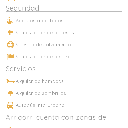
Seguridad
Accesos adaptados
Señalización de accesos
Servicio de salvamento
Señalización de peligro
Servicios
Alquiler de hamacas
Alquiler de sombrillas
Autobús interurbano
Arrigorri cuenta con zonas de