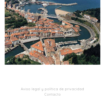
Aviso legal y política de privacidad
Contacto