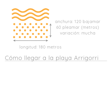
anchura: 120 bajamar
60 pleamar (metros)
variación: mucha
longitud: 180 metros
Cómo llegar a la playa Arrigorri