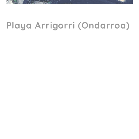
Playa Arrigorri (Ondarroa)