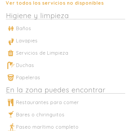
Ver todos los servicios no disponibles
Higiene y limpieza
Baños
Lavapies
Servicios de Limpieza
Duchas
Papeleras
En la zona puedes encontrar
Restaurantes para comer
Bares o chiringuitos
Paseo marítimo completo