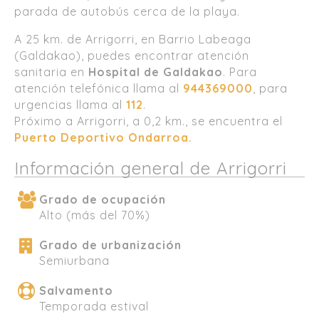
parada de autobús cerca de la playa.
A 25 km. de Arrigorri, en Barrio Labeaga
(Galdakao), puedes encontrar atención
sanitaria en
Hospital de Galdakao
. Para
atención telefónica llama al
944369000
, para
urgencias llama al
112
.
Próximo a Arrigorri, a 0,2 km., se encuentra el
Puerto Deportivo Ondarroa.
Información general de Arrigorri
Grado de ocupación
Alto (más del 70%)
Grado de urbanización
Semiurbana
Salvamento
Temporada estival