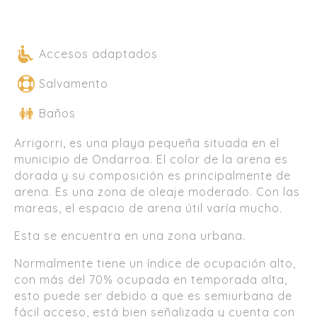
Accesos adaptados
Salvamento
Baños
Arrigorri, es una playa pequeña situada en el
municipio de Ondarroa. El color de la arena es
dorada y su composición es principalmente de
arena. Es una zona de oleaje moderado. Con las
mareas, el espacio de arena útil varía mucho.
Esta se encuentra en una zona urbana.
Normalmente tiene un índice de ocupación alto,
con más del 70% ocupada en temporada alta,
esto puede ser debido a que es semiurbana de
fácil acceso, está bien señalizada y cuenta con