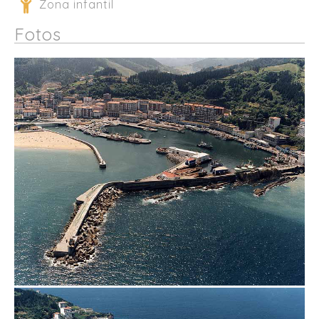
Zona infantil
Fotos