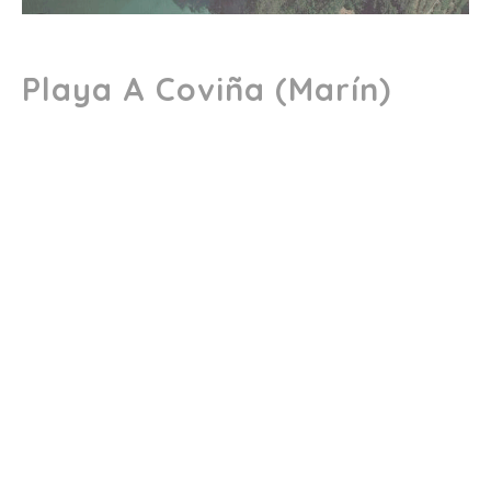
Playa A Coviña (Marín)