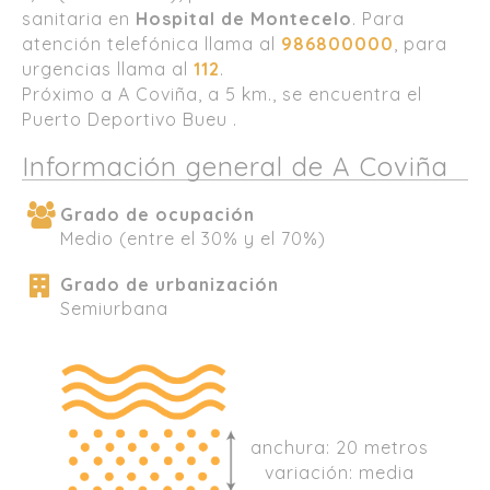
sanitaria en
Hospital de Montecelo
. Para
atención telefónica llama al
986800000
, para
urgencias llama al
112
.
Próximo a A Coviña, a 5 km., se encuentra el
Puerto Deportivo Bueu .
Información general de A Coviña
Grado de ocupación
Medio (entre el 30% y el 70%)
Grado de urbanización
Semiurbana
anchura: 20 metros
variación: media