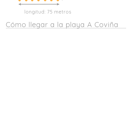
longitud: 75 metros
Cómo llegar a la playa A Coviña