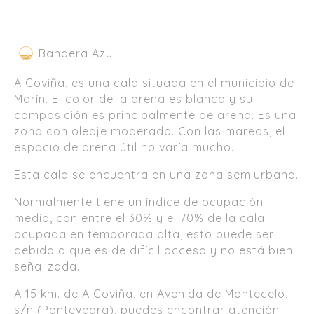
Bandera Azul
A Coviña, es una cala situada en el municipio de
Marín. El color de la arena es blanca y su
composición es principalmente de arena. Es una
zona con oleaje moderado. Con las mareas, el
espacio de arena útil no varía mucho.
Esta cala se encuentra en una zona semiurbana.
Normalmente tiene un índice de ocupación
medio, con entre el 30% y el 70% de la cala
ocupada en temporada alta, esto puede ser
debido a que es de difícil acceso y no está bien
señalizada.
A 15 km. de A Coviña, en Avenida de Montecelo,
s/n (Pontevedra), puedes encontrar atención