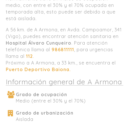
medio, con entre el 30% y el 70% ocupada en
temporada alta, esto puede ser debido a que
está aislada.
A 56 km. de A Armona, en Avda. Campoamor, 341
(Vigo), puedes encontrar atención sanitaria en
Hospital Álvaro Cunqueiro
. Para atención
telefónica llama al
986811111
, para urgencias
llama al
112
.
Próximo a A Armona, a 33 km., se encuentra el
Puerto Deportivo Baiona.
Información general de A Armona
Grado de ocupación
Medio (entre el 30% y el 70%)
Grado de urbanización
Aislada