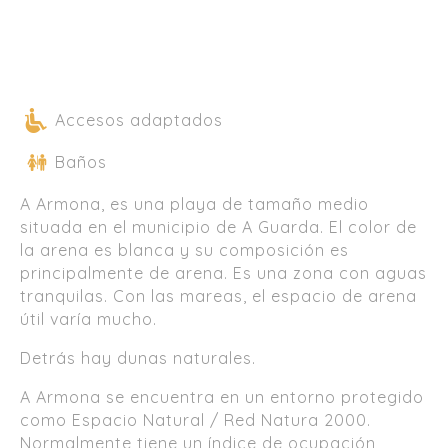
Accesos adaptados
Baños
A Armona, es una playa de tamaño medio
situada en el municipio de A Guarda. El color de
la arena es blanca y su composición es
principalmente de arena. Es una zona con aguas
tranquilas. Con las mareas, el espacio de arena
útil varía mucho.
Detrás hay dunas naturales.
A Armona se encuentra en un entorno protegido
como Espacio Natural / Red Natura 2000.
Normalmente tiene un índice de ocupación