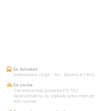
En autobús
Interurbano (Vigo - Tui - Baiona a 1 Km)
En coche
Carretera más próxima PO-352.
Aparcamiento no vigilado para más de
100 coches