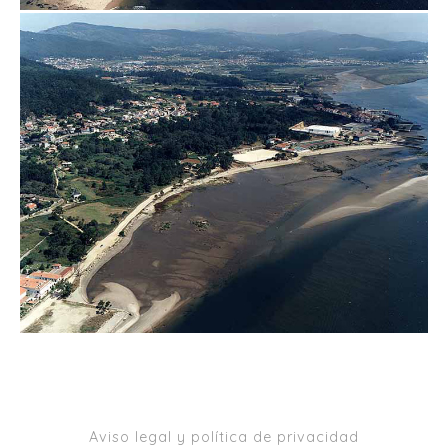
Aviso legal y política de privacidad