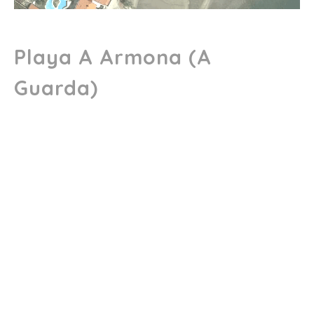
Playa A Armona (A
Guarda)