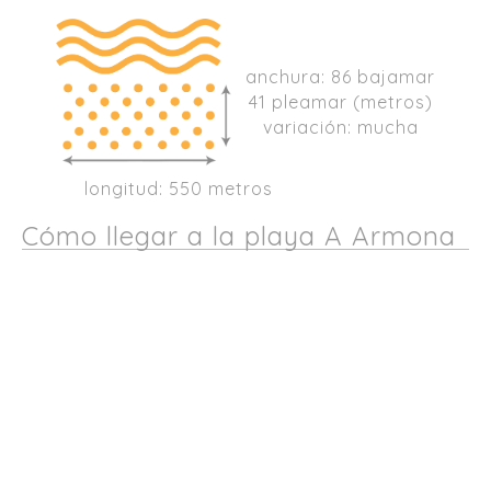
anchura: 86 bajamar
41 pleamar (metros)
variación: mucha
longitud: 550 metros
Cómo llegar a la playa A Armona