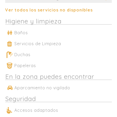
Ver todos los servicios no disponibles
Higiene y limpieza
Baños
Servicios de Limpieza
Duchas
Papeleras
En la zona puedes encontrar
Aparcamiento no vigilado
Seguridad
Accesos adaptados