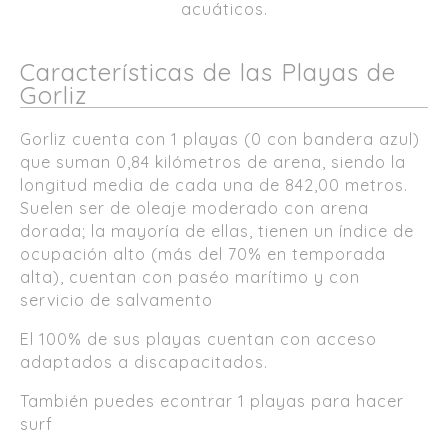
acuáticos.
Características de las Playas de
Gorliz
Gorliz cuenta con 1 playas (0 con bandera azul)
que suman 0,84 kilómetros de arena, siendo la
longitud media de cada una de 842,00 metros.
Suelen ser de oleaje moderado con arena
dorada; la mayoría de ellas, tienen un índice de
ocupación alto (más del 70% en temporada
alta), cuentan con paséo marítimo y con
servicio de salvamento
El 100% de sus playas cuentan con acceso
adaptados a discapacitados.
También puedes econtrar 1 playas para hacer
surf