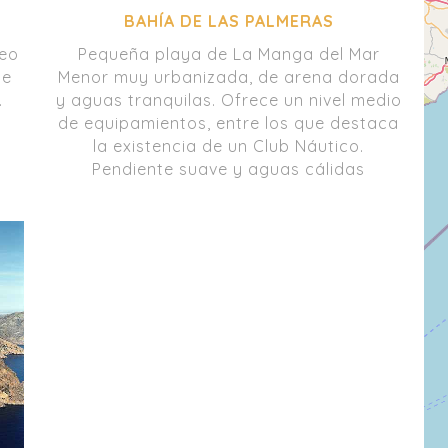
BAHÍA DE LAS PALMERAS
neo
Pequeña playa de La Manga del Mar
de
Menor muy urbanizada, de arena dorada
.
y aguas tranquilas. Ofrece un nivel medio
de equipamientos, entre los que destaca
la existencia de un Club Náutico.
Pendiente suave y aguas cálidas