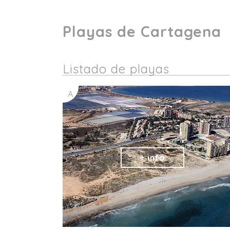
Playas de Cartagena
Listado de playas
A