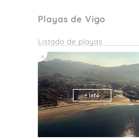
Playas de Vigo
Listado de playas
A