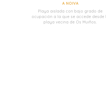
A NOIVA
Playa aislada con bajo grado de
ocupación a la que se accede desde 
playa vecina de Os Muiños.