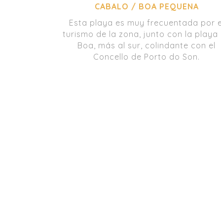
CABALO / BOA PEQUENA
Esta playa es muy frecuentada por e
turismo de la zona, junto con la playa
Boa, más al sur, colindante con el
Concello de Porto do Son.