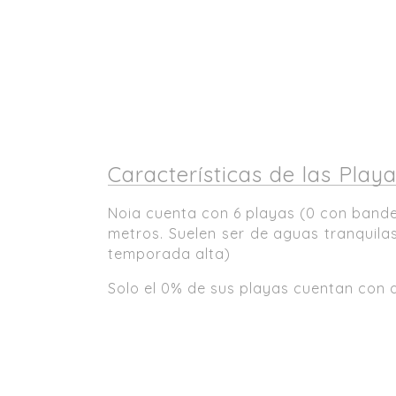
Características de las Play
Noia cuenta con 6 playas (0 con bande
metros. Suelen ser de aguas tranquila
temporada alta)
Solo el 0% de sus playas cuentan con