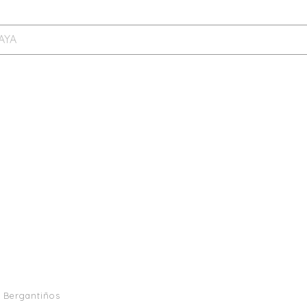
 Bergantiños