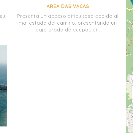
AREA DAS VACAS
su
Presenta un acceso dificultoso debido al
mal estado del camino, presentando un
bajo grado de ocupación.