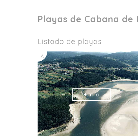
Playas de Cabana de 
Listado de playas
A