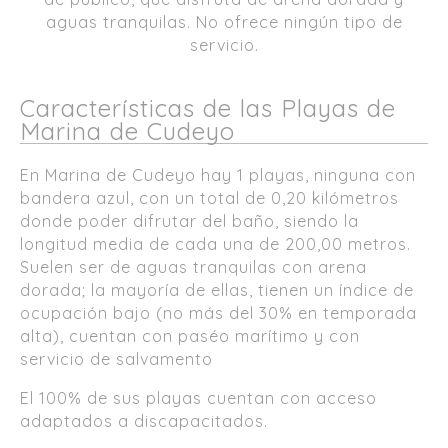
aguas tranquilas. No ofrece ningún tipo de
servicio.
Características de las Playas de
Marina de Cudeyo
En Marina de Cudeyo hay 1 playas, ninguna con
bandera azul, con un total de 0,20 kilómetros
donde poder difrutar del baño, siendo la
longitud media de cada una de 200,00 metros.
Suelen ser de aguas tranquilas con arena
dorada; la mayoría de ellas, tienen un índice de
ocupación bajo (no más del 30% en temporada
alta), cuentan con paséo marítimo y con
servicio de salvamento
El 100% de sus playas cuentan con acceso
adaptados a discapacitados.